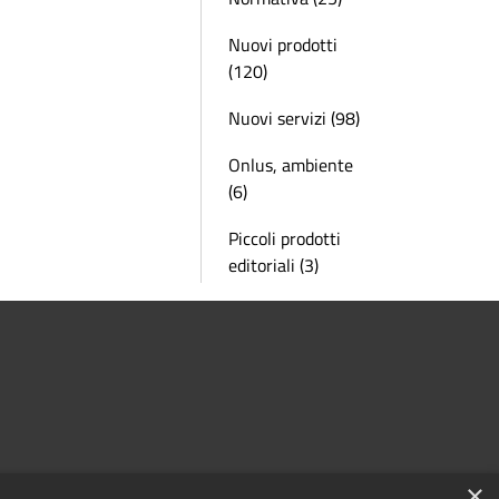
Nuovi prodotti
(120)
Nuovi servizi (98)
Onlus, ambiente
(6)
Piccoli prodotti
editoriali (3)
×