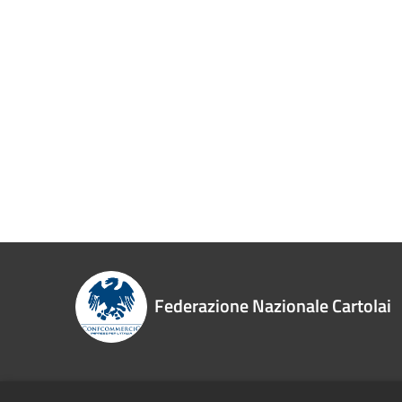
Federazione Nazionale Cartolai