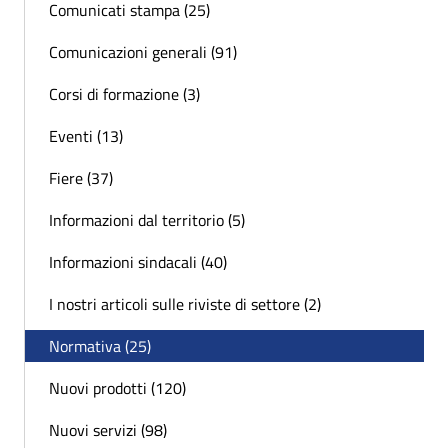
Comunicati stampa (25)
Comunicazioni generali (91)
Corsi di formazione (3)
Eventi (13)
Fiere (37)
Informazioni dal territorio (5)
Informazioni sindacali (40)
I nostri articoli sulle riviste di settore (2)
Normativa (25)
Nuovi prodotti (120)
Nuovi servizi (98)